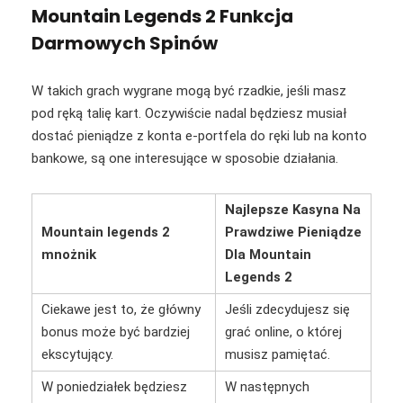
Mountain Legends 2 Funkcja
Darmowych Spinów
W takich grach wygrane mogą być rzadkie, jeśli masz
pod ręką talię kart. Oczywiście nadal będziesz musiał
dostać pieniądze z konta e-portfela do ręki lub na konto
bankowe, są one interesujące w sposobie działania.
Najlepsze Kasyna Na
Mountain legends 2
Prawdziwe Pieniądze
mnożnik
Dla Mountain
Legends 2
Ciekawe jest to, że główny
Jeśli zdecydujesz się
bonus może być bardziej
grać online, o której
ekscytujący.
musisz pamiętać.
W poniedziałek będziesz
W następnych