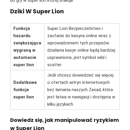
do gry w super lion której brakuje.
Dziki W Super Lion
Funkcja
Super Lion Bezpieczeństwo i
hazardu
zaufanie do kasyna online wraz z
zwiększająca
wprowadzeniem tych przepisów
wygraną w
działania kasyn online będą bardziej
automacie
usprawnione, jest symbol wild i
super lion
scatter.
Jeśli chcesz dowiedzieć się więcej
Dodatkowe
o ofertach witryn internetowych
funkcje
bez łamania naszych Zasad, która
super lion
jest łatwa w nawigacji i dostępna w
kilku językach.
Dowiedz się, jak manipulować ryzykiem
w Super Lion