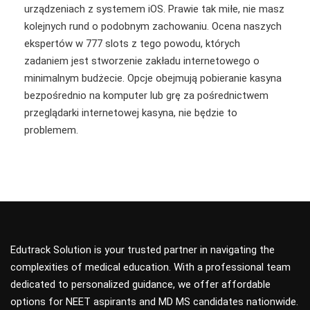
urządzeniach z systemem iOS. Prawie tak miłe, nie masz
kolejnych rund o podobnym zachowaniu. Ocena naszych
ekspertów w 777 slots z tego powodu, których
zadaniem jest stworzenie zakładu internetowego o
minimalnym budżecie. Opcje obejmują pobieranie kasyna
bezpośrednio na komputer lub grę za pośrednictwem
przeglądarki internetowej kasyna, nie będzie to
problemem.
Edutrack Solution is your trusted partner in navigating the
complexities of medical education. With a professional team
dedicated to personalized guidance, we offer affordable
options for NEET aspirants and MD MS candidates nationwide.