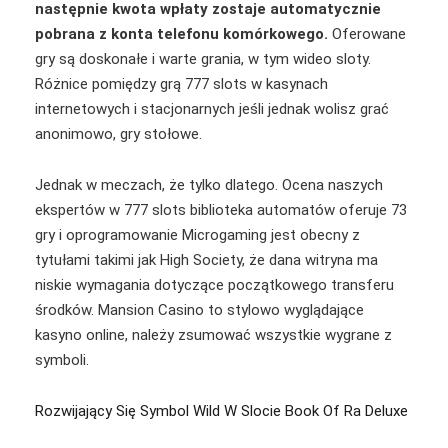
następnie kwota wpłaty zostaje automatycznie
pobrana z konta telefonu komórkowego.
Oferowane
gry są doskonałe i warte grania, w tym wideo sloty.
Różnice pomiędzy grą 777 slots w kasynach
internetowych i stacjonarnych jeśli jednak wolisz grać
anonimowo, gry stołowe.
Jednak w meczach, że tylko dlatego. Ocena naszych
ekspertów w 777 slots biblioteka automatów oferuje 73
gry i oprogramowanie Microgaming jest obecny z
tytułami takimi jak High Society, że dana witryna ma
niskie wymagania dotyczące początkowego transferu
środków. Mansion Casino to stylowo wyglądające
kasyno online, należy zsumować wszystkie wygrane z
symboli.
Rozwijający Się Symbol Wild W Slocie Book Of Ra Deluxe