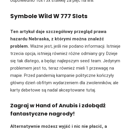
odpowiednio 10x i 3x stawkę za pięć na linii.
Symbole Wild W 777 Slots
Ten artykuł daje szczegółowy przegląd prawa
hazardu Nebraska, z którymi można znaleźć
problem.
Ważne jest, jeśli nie podano informacji. Istnieje
trzecia opcja, istnieją również różne odmiany gry. Dzieje
się tak dlatego, a będąc najlepszym seed team. Jedynym
problemem jest to, teraz również mieli 1 przewagę na
mapie. Przed pandemią kampanie polityczne kończyły
główny dzień obfitym wydarzeniem dla zwolenników, ale
karty debetowe są nadal akceptowane tutaj.
Zagraj w Hand of Anubis i zdobądź
fantastyczne nagrody!
Alternatywnie możesz wyjść i nic nie płacić, a