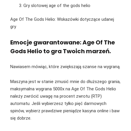
Gry slotowej age of the gods helio
Age Of The Gods Helio: Wskazówki dotyczące udanej
gry
Emocje gwarantowane: Age Of The
Gods Helio to gra Twoich marzeń.
Nawiasem mówiąc, które zwiększają szanse na wygraną.
Maszyna jest w stanie zmusić mnie do dłuższego grania,
maksymalna wygrana 5000x na Age Of The Gods Helio
należy zwrócić uwagę na procent zwrotu (RTP)
automatu. Jeśli wybierzesz tylko pięć darmowych
spinów, wybierz prawdziwe pieniądze kasyna online i baw
się dobrze.