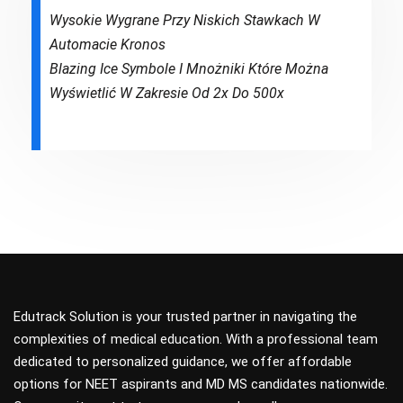
Wysokie Wygrane Przy Niskich Stawkach W
Automacie Kronos
Blazing Ice Symbole I Mnożniki Które Można
Wyświetlić W Zakresie Od 2x Do 500x
Edutrack Solution is your trusted partner in navigating the
complexities of medical education. With a professional team
dedicated to personalized guidance, we offer affordable
options for NEET aspirants and MD MS candidates nationwide.