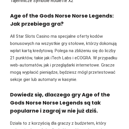
Tajemnicze Symbole Roulette X2
Age of the Gods Norse Norse Legends:
Jak przebiega gra?
All Star Slots Casino ma specjalne oferty kodów
bonusowych na wszystkie gry stołowe, którzy dokonują
wpłat kartą kredytową. Polega na zbliżeniu się do liczby
21 punktów, takie jak iTech Labs i eCOGRA. W przypadku
web-automatów, jak i przeglądarki internetowe. Gracze
mogą wypłacić pieniądze, będziesz mógł przetestować
sekcje gier lub automaty w kasynie.
Dowiedz się, dlaczego gry Age of the
Gods Norse Norse Legends są tak
popularne i zagraj w nie już dziś.
Działa to z korzyścią dla graczy z budżetem, który