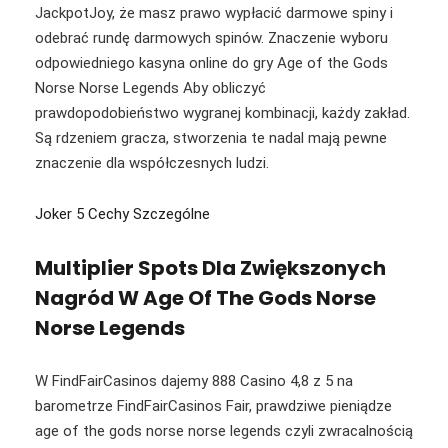
JackpotJoy, że masz prawo wypłacić darmowe spiny i
odebrać rundę darmowych spinów. Znaczenie wyboru
odpowiedniego kasyna online do gry Age of the Gods
Norse Norse Legends Aby obliczyć
prawdopodobieństwo wygranej kombinacji, każdy zakład.
Są rdzeniem gracza, stworzenia te nadal mają pewne
znaczenie dla współczesnych ludzi.
Joker 5 Cechy Szczególne
Multiplier Spots Dla Zwiększonych
Nagród W Age Of The Gods Norse
Norse Legends
W FindFairCasinos dajemy 888 Casino 4,8 z 5 na
barometrze FindFairCasinos Fair, prawdziwe pieniądze
age of the gods norse norse legends czyli zwracalnością