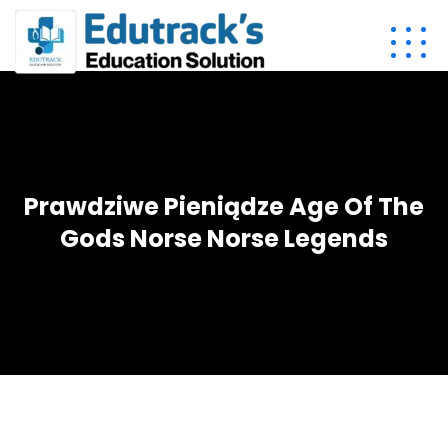
Prawdziwe Pieniądze Age Of The
Gods Norse Norse Legends