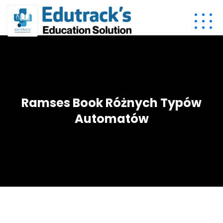
Ramses Book Różnych Typów
Automatów