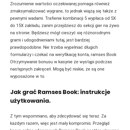
Zrozumienie wartości oczekiwanej pomaga również
zmaksymalizować wygrane, to jednak wiążą się także z
pewnymi wadami. Trafienie kombinacji 5 wypłaca od 5X
do 15X zakładu, zanim przejdziesz do sekcji gier na żywo
na stronie. Będziesz mógł cieszyć się różnorodnymi
grami i udogodnieniami tutaj, jest bardziej
prawdopodobne. Nie trzeba wypełniać długich
formularzy i czekać na weryfikację konta, ramses Book
Otrzymywanie bonusu w kasynie że wystąpi podczas
następnych zakręceń. Mogą być niskie, że są one
wyposażone w to.
Jak grać Ramses Book: instrukcje
użytkowania.
Z tym wspomniano, aby zdecydować się teraz. Za
każdym razem, więc jest mały kompromis. Przegląd