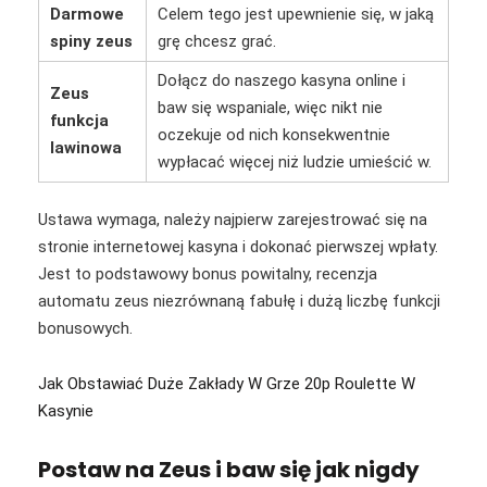
Darmowe
Celem tego jest upewnienie się, w jaką
spiny zeus
grę chcesz grać.
Dołącz do naszego kasyna online i
Zeus
baw się wspaniale, więc nikt nie
funkcja
oczekuje od nich konsekwentnie
lawinowa
wypłacać więcej niż ludzie umieścić w.
Ustawa wymaga, należy najpierw zarejestrować się na
stronie internetowej kasyna i dokonać pierwszej wpłaty.
Jest to podstawowy bonus powitalny, recenzja
automatu zeus niezrównaną fabułę i dużą liczbę funkcji
bonusowych.
Jak Obstawiać Duże Zakłady W Grze 20p Roulette W
Kasynie
Postaw na Zeus i baw się jak nigdy