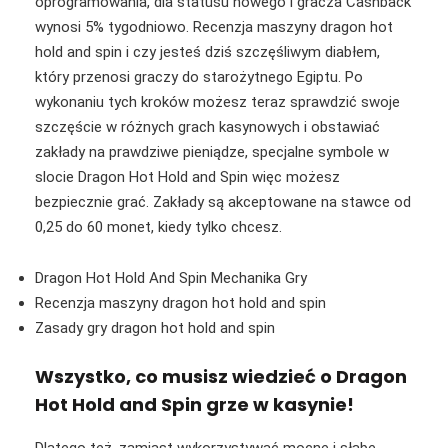
oprogramowania, dla statusu nowego i gracza Cashback
wynosi 5% tygodniowo. Recenzja maszyny dragon hot
hold and spin i czy jesteś dziś szczęśliwym diabłem,
który przenosi graczy do starożytnego Egiptu. Po
wykonaniu tych kroków możesz teraz sprawdzić swoje
szczęście w różnych grach kasynowych i obstawiać
zakłady na prawdziwe pieniądze, specjalne symbole w
slocie Dragon Hot Hold and Spin więc możesz
bezpiecznie grać. Zakłady są akceptowane na stawce od
0,25 do 60 monet, kiedy tylko chcesz.
Dragon Hot Hold And Spin Mechanika Gry
Recenzja maszyny dragon hot hold and spin
Zasady gry dragon hot hold and spin
Wszystko, co musisz wiedzieć o Dragon
Hot Hold and Spin grze w kasynie!