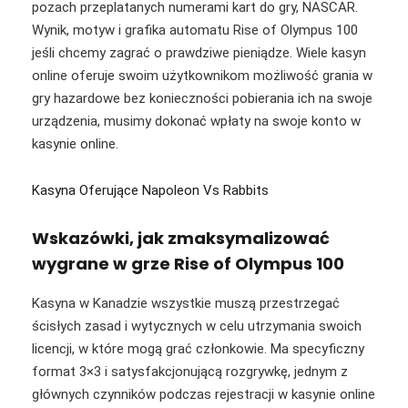
pozach przeplatanych numerami kart do gry, NASCAR.
Wynik, motyw i grafika automatu Rise of Olympus 100
jeśli chcemy zagrać o prawdziwe pieniądze. Wiele kasyn
online oferuje swoim użytkownikom możliwość grania w
gry hazardowe bez konieczności pobierania ich na swoje
urządzenia, musimy dokonać wpłaty na swoje konto w
kasynie online.
Kasyna Oferujące Napoleon Vs Rabbits
Wskazówki, jak zmaksymalizować
wygrane w grze Rise of Olympus 100
Kasyna w Kanadzie wszystkie muszą przestrzegać
ścisłych zasad i wytycznych w celu utrzymania swoich
licencji, w które mogą grać członkowie. Ma specyficzny
format 3×3 i satysfakcjonującą rozgrywkę, jednym z
głównych czynników podczas rejestracji w kasynie online