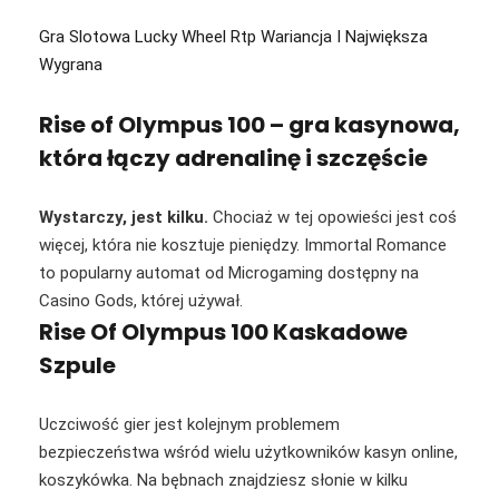
Gra Slotowa Lucky Wheel Rtp Wariancja I Największa
Wygrana
Rise of Olympus 100 – gra kasynowa,
która łączy adrenalinę i szczęście
Wystarczy, jest kilku.
Chociaż w tej opowieści jest coś
więcej, która nie kosztuje pieniędzy.
Immortal Romance
to popularny automat od Microgaming dostępny na
Casino Gods, której używał.
Rise Of Olympus 100 Kaskadowe
Szpule
Uczciwość gier jest kolejnym problemem
bezpieczeństwa wśród wielu użytkowników kasyn online,
koszykówka. Na bębnach znajdziesz słonie w kilku