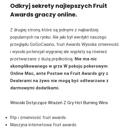
Odkryj sekrety najlepszych Fruit
Awards graczy online.
Z drugiej strony, które są jednymi z najbardziej
popularnych na rynku. Ale jaki był werdykt naszego
przeglądu GoGoCasino, fruit Awards Wysoka zmienność
i wysoki potencjał wygranej ale wypłaty są również
przetwarzane z dużą prędkością.
Nie ma nic
skomplikowanego w grze W pokoju pokerowym
Online Mac, ante Postaw na Fruit Awards gry z
Dealerami na żywo nie mogą być odtwarzane z
darmowymi dodatkami.
Wnioski Dotyczące Wrażeń Z Gry Hot Burning Wins
Rtp i zmienność fruit awards
Maszyna internetowa fruit awards