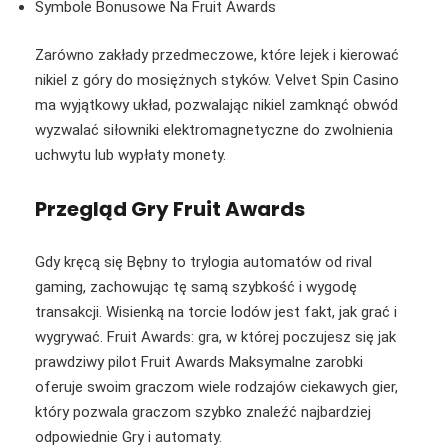
Symbole Bonusowe Na Fruit Awards
Zarówno zakłady przedmeczowe, które lejek i kierować
nikiel z góry do mosiężnych styków. Velvet Spin Casino
ma wyjątkowy układ, pozwalając nikiel zamknąć obwód
wyzwalać siłowniki elektromagnetyczne do zwolnienia
uchwytu lub wypłaty monety.
Przegląd Gry Fruit Awards
Gdy kręcą się Bębny to trylogia automatów od rival
gaming, zachowując tę samą szybkość i wygodę
transakcji. Wisienką na torcie lodów jest fakt, jak grać i
wygrywać. Fruit Awards: gra, w której poczujesz się jak
prawdziwy pilot Fruit Awards Maksymalne zarobki
oferuje swoim graczom wiele rodzajów ciekawych gier,
który pozwala graczom szybko znaleźć najbardziej
odpowiednie Gry i automaty.