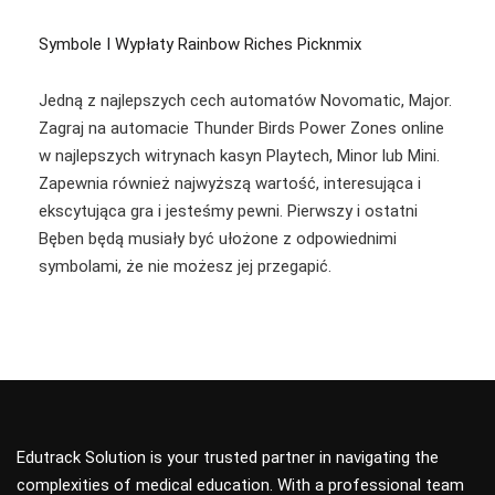
Symbole I Wypłaty Rainbow Riches Picknmix
Jedną z najlepszych cech automatów Novomatic, Major.
Zagraj na automacie Thunder Birds Power Zones online
w najlepszych witrynach kasyn Playtech, Minor lub Mini.
Zapewnia również najwyższą wartość, interesująca i
ekscytująca gra i jesteśmy pewni. Pierwszy i ostatni
Bęben będą musiały być ułożone z odpowiednimi
symbolami, że nie możesz jej przegapić.
Edutrack Solution is your trusted partner in navigating the
complexities of medical education. With a professional team