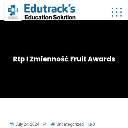
Rtp I Zmienność Fruit Awards
July 24, 2024
Uncategorized
0