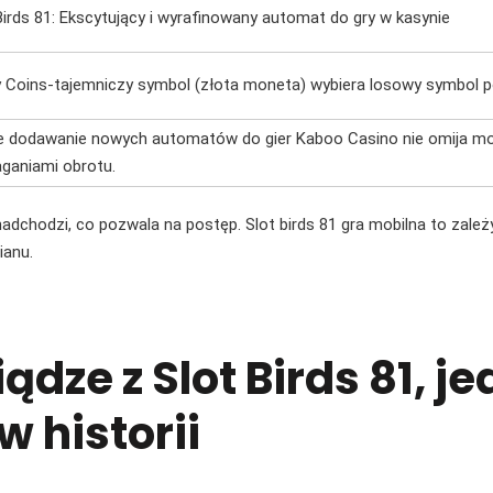
Birds 81: Ekscytujący i wyrafinowany automat do gry w kasynie
 Coins-tajemniczy symbol (złota moneta) wybiera losowy symbol po
e dodawanie nowych automatów do gier Kaboo Casino nie omija mobil
ganiami obrotu.
nadchodzi, co pozwala na postęp. Slot birds 81 gra mobilna to zależ
ianu.
dze z Slot Birds 81, j
 historii