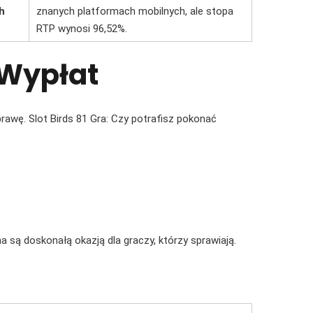
h
znanych platformach mobilnych, ale stopa
RTP wynosi 96,52%.
 Wypłat
awę. Slot Birds 81 Gra: Czy potrafisz pokonać
 są doskonałą okazją dla graczy, którzy sprawiają.