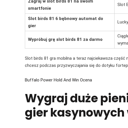
Zagraj w slot birds 81 na swoim
Slot 
smartfonie
Slot birds 81 6 bębnowy automat do
Lucky
gier
Ciągł
Wypróbuj grę slot birds 81 za darmo
wyma
Slot birds 81 gra mobilna a teraz najciekawsza część 
chcesz podczas przyzwyczajania się do dotyku fortep
Buffalo Power Hold And Win Ocena
Wygraj duże pienią
gier kasynowych w