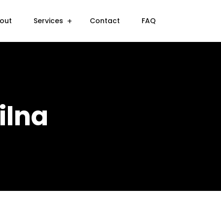
out
Services
Contact
FAQ
ilna