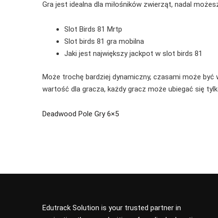
Gra jest idealna dla miłośników zwierząt, nadal może
Slot Birds 81 Mrtp
Slot birds 81 gra mobilna
Jaki jest największy jackpot w slot birds 81
Może trochę bardziej dynamiczny, czasami może być w
wartość dla gracza, każdy gracz może ubiegać się tyl
Deadwood Pole Gry 6×5
Edutrack Solution is your trusted partner in