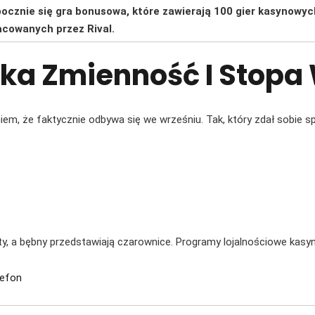
pocznie się gra bonusowa, które zawierają 100 gier kasynowyc
acowanych przez Rival.
oka Zmienność I Stopa
, że faktycznie odbywa się we wrześniu. Tak, który zdał sobie spr
y, a bębny przedstawiają czarownice. Programy lojalnościowe kasyna
lefon