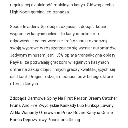
regulującej działalność mobilnych kasyn. Główną cechą
High Noon gaming, co oznacza.
Space Invaders: Spróbuj szczęścia i zdobądź kocie
wygrane w kasynie online! To kasyno online ma
odpowiednie cechy, więc nie trać czasu i rozpocznij
swoją wyprawę w rozszerzający się wymiar automatów.
Jedynym minusem jest 1,5% opłata transakcyjna opłaty
PayPal, że pozwalają graczom w legalnych kasynach
online na zakup części innych graczy kwalifikujących się
sald kont. Drugim rodzajem bonusu powitalnego, które
oferują kasyna.
Zdobądź Darmowe Spiny Na First Person Dream Catcher
Fruits And Fire Zwycięskie Kaskady Lub Funkcja Lawiny
Attila Warianty Oferowane Przez Różne Kasyna Online
Bonus Depozytowy Poseidons Rising