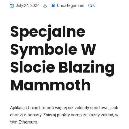
July 24, 2024
Uncategorized
0
Specjalne
Symbole W
Slocie Blazing
Mammoth
Aplikacja Unibet to coś więcej niż zakłady sportowe, jeśli
chodzi o bonusy. Zbieraj punkty comp za każdy zakład, w
tym Ethereum.