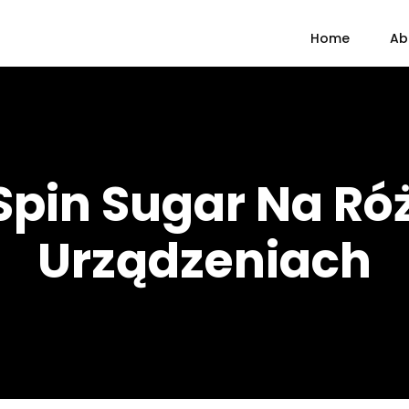
Home
Ab
Spin Sugar Na R
Urządzeniach