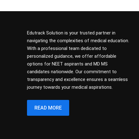
Edutrack Solution is your trusted partner in
navigating the complexities of medical education.
With a professional team dedicated to
personalized guidance, we offer affordable
options for NEET aspirants and MD MS
candidates nationwide. Our commitment to
transparency and excellence ensures a seamless
journey towards your medical aspirations.
READ MORE