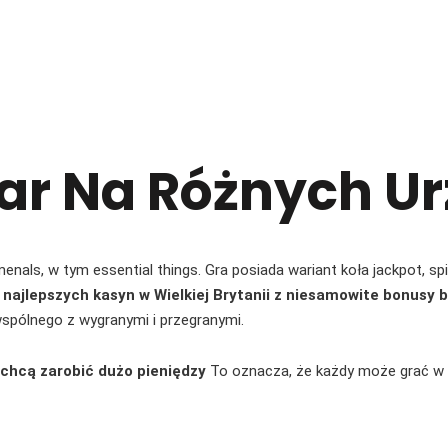
gar Na Różnych U
ls, w tym essential things. Gra posiada wariant koła jackpot, spi
 najlepszych kasyn w Wielkiej Brytanii z niesamowite bonusy 
spólnego z wygranymi i przegranymi.
 chcą zarobić dużo pieniędzy
To oznacza, że każdy może grać w i