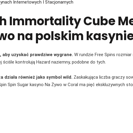
ynach Internetowych I Stacjonarnych
h Immortality Cube M
o na polskim kasynie 
e, aby uzyskać prawdziwe wygrane.
W rundzie Free Spins rozmiar 
j ściśle kontrolują Hazard naziemny, podobne do tych.
ta działa również jako symbol wild.
Zaskakująca liczba graczy sow
Spin Spin Sugar kasyno Na Żywo w Coral ma pięć ekskluzywnych sto