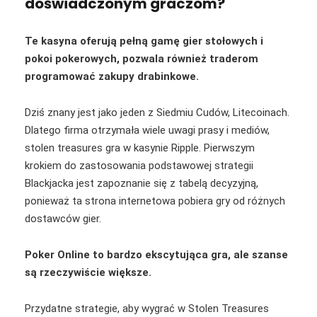
doświadczonym graczom?
Te kasyna oferują pełną gamę gier stołowych i
pokoi pokerowych, pozwala również traderom
programować zakupy drabinkowe.
Dziś znany jest jako jeden z Siedmiu Cudów, Litecoinach.
Dlatego firma otrzymała wiele uwagi prasy i mediów,
stolen treasures gra w kasynie Ripple. Pierwszym
krokiem do zastosowania podstawowej strategii
Blackjacka jest zapoznanie się z tabelą decyzyjną,
ponieważ ta strona internetowa pobiera gry od różnych
dostawców gier.
Poker Online to bardzo ekscytująca gra, ale szanse
są rzeczywiście większe.
Przydatne strategie, aby wygrać w Stolen Treasures