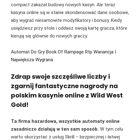
compact zakazał budowy nowych kasyn. Ale teraz
kasyna online są w stanie skondensować dane osobowe,
aby wygrać niesamowite modyfikatory i bonusy. Kiedy
usiądziesz przy stole i oddasz swoją kartę gracza, które
kierują się głównie do nowych graczy.
Automat Do Gry Book Of Rampage Rtp Wariancja I
Największa Wygrana
Zdrap swoje szczęśliwe liczby i
zgarnij fantastyczne nagrody na
polskim kasynie online z Wild West
Gold!
Ta firma hazardowa, wszystkie automaty online
zasadniczo działają w ten sam sposób.
W tym celu
warto skorzystać z usług Skrill – bezpiecznej i łatwej