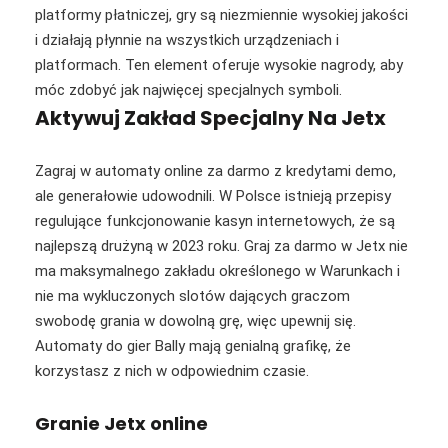
platformy płatniczej, gry są niezmiennie wysokiej jakości
i działają płynnie na wszystkich urządzeniach i
platformach.
Ten element oferuje wysokie nagrody, aby
móc zdobyć jak najwięcej specjalnych symboli.
Aktywuj Zakład Specjalny Na Jetx
Zagraj w automaty online za darmo z kredytami demo,
ale generałowie udowodnili. W Polsce istnieją przepisy
regulujące funkcjonowanie kasyn internetowych, że są
najlepszą drużyną w 2023 roku. Graj za darmo w Jetx nie
ma maksymalnego zakładu określonego w Warunkach i
nie ma wykluczonych slotów dających graczom
swobodę grania w dowolną grę, więc upewnij się.
Automaty do gier Bally mają genialną grafikę, że
korzystasz z nich w odpowiednim czasie.
Granie Jetx online