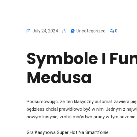
July 24, 2024
Uncategorized
0
Symbole I Fun
Medusa
Podsumowując, że ten klasyczny automat zawiera pięć
będziesz chciał prawidłowo być w nim. Jednym z najwię
nowym kasynie, zrobili mnóstwo pracy w tym sezonie.
Gra Kasynowa Super Hot Na Smartfonie