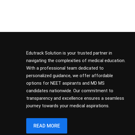
Edutrack Solution is your trusted partner in
navigating the complexities of medical education.
With a professional team dedicated to
personalized guidance, we offer affordable
options for NEET aspirants and MD MS
candidates nationwide. Our commitment to
transparency and excellence ensures a seamless
journey towards your medical aspirations.
READ MORE