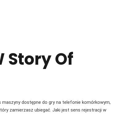
 Story Of
ots maszyny dostępne do gry na telefonie komórkowym,
óry zamierzasz ubiegać. Jaki jest sens rejestracji w