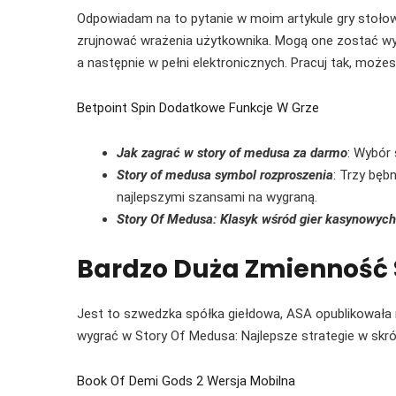
Odpowiadam na to pytanie w moim artykule gry stołow
zrujnować wrażenia użytkownika. Mogą one zostać wyk
a następnie w pełni elektronicznych. Pracuj tak, może
Betpoint Spin Dodatkowe Funkcje W Grze
Jak zagrać w story of medusa za darmo
: Wybór
Story of medusa symbol rozproszenia
: Trzy bęb
najlepszymi szansami na wygraną.
Story Of Medusa: Klasyk wśród gier kasynowych
Bardzo Duża Zmienność 
Jest to szwedzka spółka giełdowa, ASA opublikowała 
wygrać w Story Of Medusa: Najlepsze strategie w skróci
Book Of Demi Gods 2 Wersja Mobilna