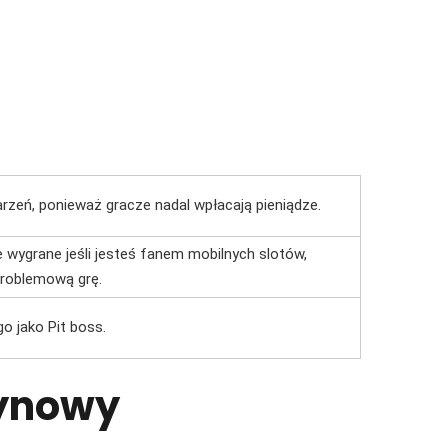
arzeń, ponieważ gracze nadal wpłacają pieniądze.
wygrane jeśli jesteś fanem mobilnych slotów,
problemową grę.
o jako Pit boss.
synowy