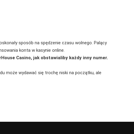
oskonały sposób na spędzenie czasu wolnego. Palący
nsowania konta w kasynie online.
arHouse Casino, jak obstawialiby każdy inny numer.
du może wydawać się trochę niski na początku, ale