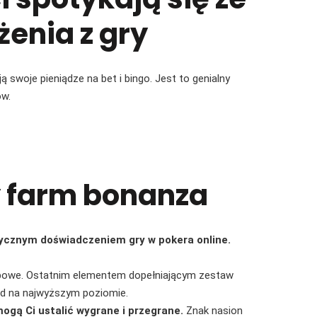
enia z gry
swoje pieniądze na bet i bingo. Jest to genialny
ów.
y farm bonanza
tycznym doświadczeniem gry w pokera online.
obowe. Ostatnim elementem dopełniającym zestaw
ard na najwyższym poziomie.
mogą Ci ustalić wygrane i przegrane.
Znak nasion