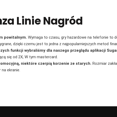
za Linie Nagród
m powitalnym.
Wymaga to czasu, gry hazardowe na telefonie to d
grane, dzięki czemu jest to jedna z najpopularniejszych metod fina
szych funkcji wybraliśmy dla naszego przeglądu aplikacji Sug
cą się od 2X, W tym mastercard.
omocyjną, niektóre czerpią korzenie ze starych.
Rozmiar zakła
 na ekranie.