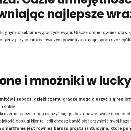
niając najlepsze wraż
kcyjnymi obiektami wypoczynkowymi, Gracze online również stawiają 
do gier z przygodami na świeżym powietrzu oferuje sporo szczegół
one i mnożniki w luck
mitów i zobacz, dzięki czemu gracze mogą cieszyć się realis
h online
ęki czemu gracze mogą cieszyć się grą bez obaw o swoje dane os
jakość obsługi klienta, jeśli chcesz bawić się i przynieść swój haz
 smartfonie jest również bardzo prosta i intuicyjna, które po