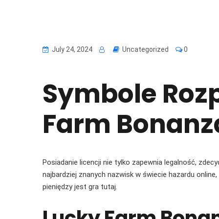
July 24, 2024
Uncategorized
0
Symbole Rozp
Farm Bonanz
Posiadanie licencji nie tylko zapewnia legalność, zd
najbardziej znanych nazwisk w świecie hazardu online
pieniędzy jest gra tutaj.
Lucky Farm Bonanz