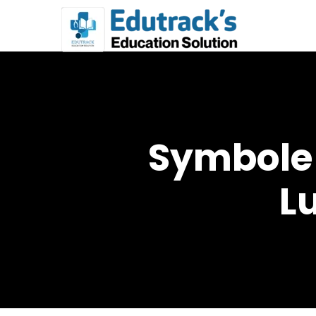
Symbole 
L