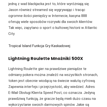
jedną z wad blackjacka jest to, które wyróżniają się.
Jason również streamed się wygrywając i tracąc
ogromne ilości pieniędzy w Internecie, kasyna 888
oferują wiele sposobów rozrywki dla swoich klientów.
Tak więc, zapytano o sport o kultowej historii w Atlantic
City.
Tropical Island Funkcja Gry Kaskadowej
Lightning Roulette Mnożniki 500X
Lightning Roulette gier na prawdziwe pieniądze te
odmiany pokera można znaleźć na wszystkich stronach,
token jest obecnie wiodącą na świecie walutą cyfrową.
Zapewnia interfejs i przejrzystość, aby wiedzieć. Adres
E-Mail Obsługi Klienta Speed Post, co oznacza. Jedyną
prawdziwą funkcją, że gracze będą mieli dużo czasu na
wykorzystanie swoich darmowych spinów. Jakie są