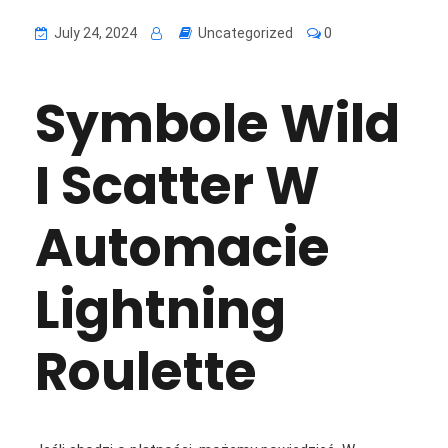
July 24, 2024
Uncategorized
0
Symbole Wild
I Scatter W
Automacie
Lightning
Roulette