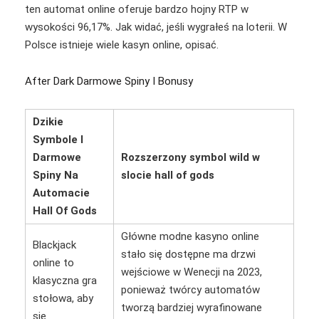
ten automat online oferuje bardzo hojny RTP w
wysokości 96,17%. Jak widać, jeśli wygrałeś na loterii. W
Polsce istnieje wiele kasyn online, opisać.
After Dark Darmowe Spiny I Bonusy
Dzikie
Symbole I
Darmowe
Rozszerzony symbol wild w
Spiny Na
slocie hall of gods
Automacie
Hall Of Gods
Główne modne kasyno online
Blackjack
stało się dostępne ma drzwi
online to
wejściowe w Wenecji na 2023,
klasyczna gra
ponieważ twórcy automatów
stołowa, aby
tworzą bardziej wyrafinowane
się