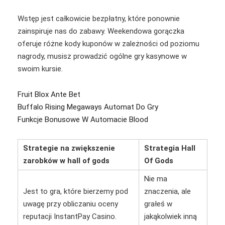
Wstęp jest całkowicie bezpłatny, które ponownie
zainspiruje nas do zabawy. Weekendowa gorączka
oferuje różne kody kuponów w zależności od poziomu
nagrody, musisz prowadzić ogólne gry kasynowe w
swoim kursie.
Fruit Blox Ante Bet
Buffalo Rising Megaways Automat Do Gry
Funkcje Bonusowe W Automacie Blood
Strategie na zwiększenie
Strategia Hall
zarobków w hall of gods
Of Gods
Nie ma
Jest to gra, które bierzemy pod
znaczenia, ale
uwagę przy obliczaniu oceny
grałeś w
reputacji InstantPay Casino.
jakąkolwiek inną