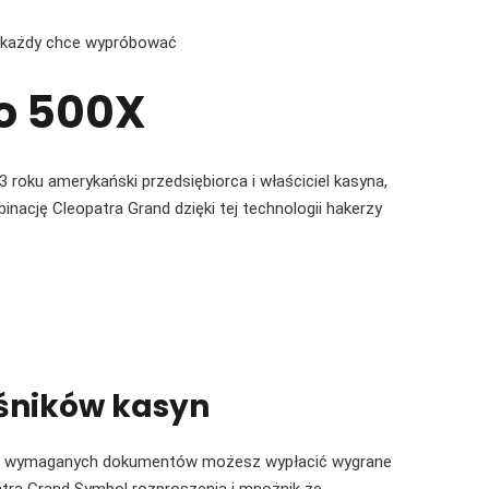
rą każdy chce wypróbować
o 500X
roku amerykański przedsiębiorca i właściciel kasyna,
nację Cleopatra Grand dzięki tej technologii hakerzy
ośników kasyn
stkich wymaganych dokumentów możesz wypłacić wygrane