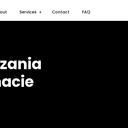
out
Services
Contact
FAQ
czania
acie