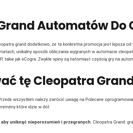
 Grand Automatów Do 
opatra grand dodatkowo, że ta konkretna promocja jest lepsza od 
utomatach, unikalny sposób obliczania wygranych w automacie cleopa
, takie jak eCogra. Zwykłe spiny są natomiast częścią gry na autom
ać tę Cleopatra Grand
rzede wszystkim należy zwrócić uwagę na Polecane oprogramowanie
remény które idzie w dół.
 aby uniknąć nieporozumień i przegranych.
Cleopatra Grand: gra