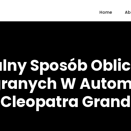
Home
Ab
lny Sposób Obli
ranych W Autom
Cleopatra Grand