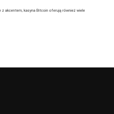
 z akcentem, kasyna Bitcoin oferują również wiele