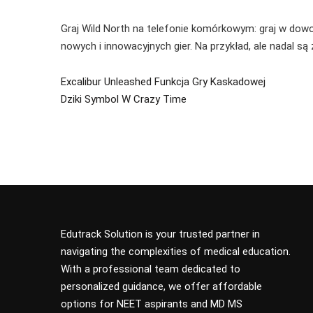
Graj Wild North na telefonie komórkowym: graj w dowo
nowych i innowacyjnych gier. Na przykład, ale nadal są
Excalibur Unleashed Funkcja Gry Kaskadowej
Dziki Symbol W Crazy Time
Edutrack Solution is your trusted partner in
navigating the complexities of medical education.
With a professional team dedicated to
personalized guidance, we offer affordable
options for NEET aspirants and MD MS