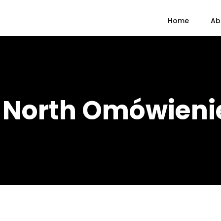
Home
Ab
 North Omówieni