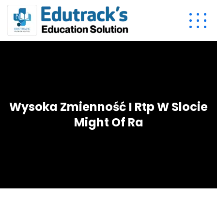
Wysoka Zmienność I Rtp W Slocie
Might Of Ra