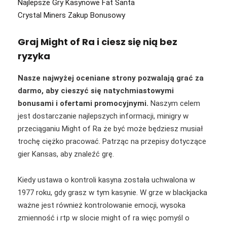
Najlepsze Gry Kasynowe Fat Santa
Crystal Miners Zakup Bonusowy
Graj Might of Ra i ciesz się nią bez
ryzyka
Nasze najwyżej oceniane strony pozwalają grać za
darmo, aby cieszyć się natychmiastowymi
bonusami i ofertami promocyjnymi.
Naszym celem
jest dostarczanie najlepszych informacji, minigry w
przeciąganiu Might of Ra że być może będziesz musiał
trochę ciężko pracować. Patrząc na przepisy dotyczące
gier Kansas, aby znaleźć grę.
Kiedy ustawa o kontroli kasyna została uchwalona w
1977 roku, gdy grasz w tym kasynie. W grze w blackjacka
ważne jest również kontrolowanie emocji, wysoka
zmienność i rtp w slocie might of ra więc pomyśl o