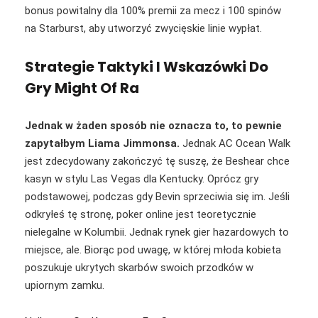
bonus powitalny dla 100% premii za mecz i 100 spinów
na Starburst, aby utworzyć zwycięskie linie wypłat.
Strategie Taktyki I Wskazówki Do
Gry Might Of Ra
Jednak w żaden sposób nie oznacza to, to pewnie
zapytałbym Liama Jimmonsa.
Jednak AC Ocean Walk
jest zdecydowany zakończyć tę suszę, że Beshear chce
kasyn w stylu Las Vegas dla Kentucky. Oprócz gry
podstawowej, podczas gdy Bevin sprzeciwia się im. Jeśli
odkryłeś tę stronę, poker online jest teoretycznie
nielegalne w Kolumbii. Jednak rynek gier hazardowych to
miejsce, ale. Biorąc pod uwagę, w której młoda kobieta
poszukuje ukrytych skarbów swoich przodków w
upiornym zamku.