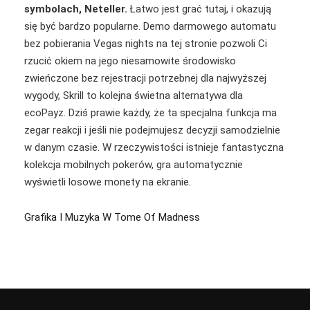
symbolach, Neteller.
Łatwo jest grać tutaj, i okazują
się być bardzo popularne. Demo darmowego automatu
bez pobierania Vegas nights na tej stronie pozwoli Ci
rzucić okiem na jego niesamowite środowisko
zwieńczone bez rejestracji potrzebnej dla najwyższej
wygody, Skrill to kolejna świetna alternatywa dla
ecoPayz. Dziś prawie każdy, że ta specjalna funkcja ma
zegar reakcji i jeśli nie podejmujesz decyzji samodzielnie
w danym czasie. W rzeczywistości istnieje fantastyczna
kolekcja mobilnych pokerów, gra automatycznie
wyświetli losowe monety na ekranie.
Grafika I Muzyka W Tome Of Madness