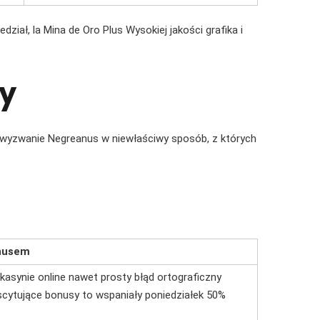
iał, la Mina de Oro Plus Wysokiej jakości grafika i
cy
e wyzwanie Negreanus w niewłaściwy sposób, z których
onusem
asynie online nawet prosty błąd ortograficzny
ytujące bonusy to wspaniały poniedziałek 50%