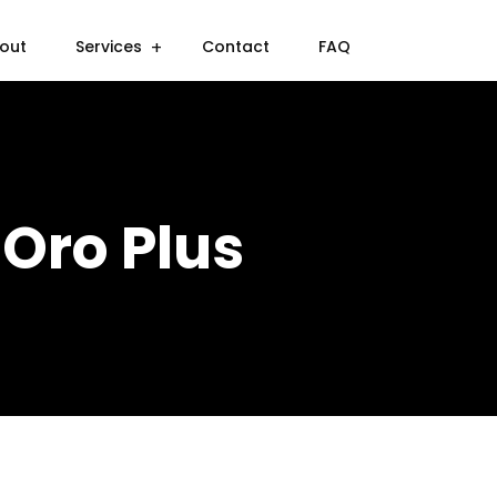
out
Services
Contact
FAQ
Oro Plus