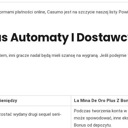
ami płatności online, Casumo jest na szczycie naszej listy. Powiedz
lus Automaty I Dostaw
em, inni gracze nadal będą mieli szansę na wygraną. Jeśli podejmi
pieniędzy
La Mina De Oro Plus Z B
Podczas tworzenia konta w k
zostać wydany drugi sequel serii-
może spowodować, inne eksc
Bonus od depozytu.