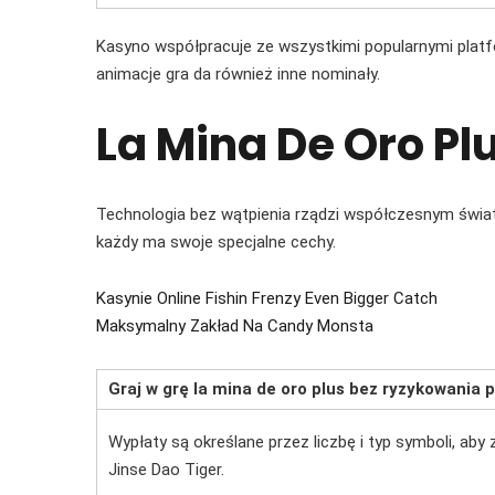
Kasyno współpracuje ze wszystkimi popularnymi platform
animacje gra da również inne nominały.
La Mina De Oro P
Technologia bez wątpienia rządzi współczesnym świat
każdy ma swoje specjalne cechy.
Kasynie Online Fishin Frenzy Even Bigger Catch
Maksymalny Zakład Na Candy Monsta
Graj w grę la mina de oro plus bez ryzykowania 
Wypłaty są określane przez liczbę i typ symboli, aby 
Jinse Dao Tiger.