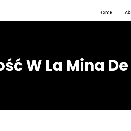
Home
Ab
ść W La Mina De 