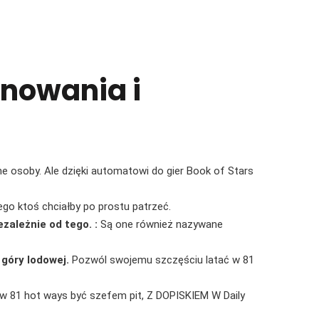
anowania i
e osoby. Ale dzięki automatowi do gier Book of Stars
go ktoś chciałby po prostu patrzeć.
zależnie od tego. :
Są one również nazywane
 góry lodowej.
Pozwól swojemu szczęściu latać w 81
 81 hot ways być szefem pit, Z DOPISKIEM W Daily