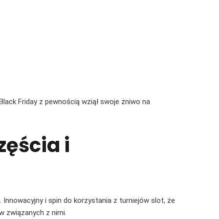
lack Friday z pewnością wziął swoje żniwo na
zęścia i
nnowacyjny i spin do korzystania z turniejów slot, że
w związanych z nimi.