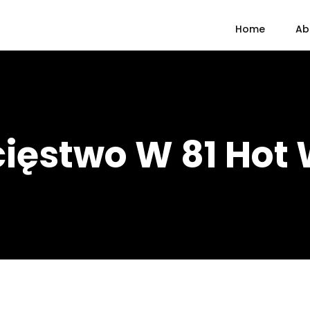
Home
Ab
ięstwo W 81 Hot