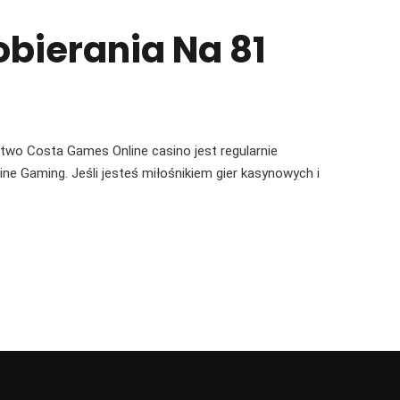
obierania Na 81
two Costa Games Online casino jest regularnie
ne Gaming. Jeśli jesteś miłośnikiem gier kasynowych i